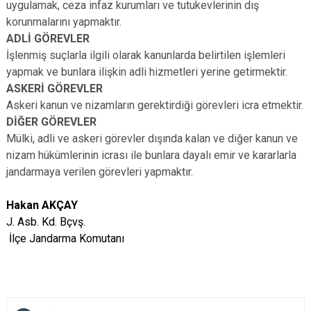
uygulamak, ceza infaz kurumları ve tutukevlerinin dış
korunmalarını yapmaktır.
ADLİ GÖREVLER
İşlenmiş suçlarla ilgili olarak kanunlarda belirtilen işlemleri
yapmak ve bunlara ilişkin adli hizmetleri yerine getirmektir.
ASKERİ GÖREVLER
Askeri kanun ve nizamların gerektirdiği görevleri icra etmektir.
DİĞER GÖREVLER
Mülki, adli ve askeri görevler dışında kalan ve diğer kanun ve
nizam hükümlerinin icrası ile bunlara dayalı emir ve kararlarla
jandarmaya verilen görevleri yapmaktır.
Hakan AKÇAY
J. Asb. Kd. Bçvş.
İlçe Jandarma Komutanı