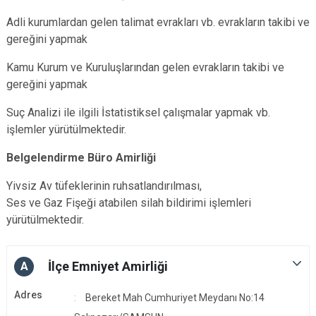
Adli kurumlardan gelen talimat evrakları vb. evrakların takibi ve
gereğini yapmak
Kamu Kurum ve Kuruluşlarından gelen evrakların takibi ve
gereğini yapmak
Suç Analizi ile ilgili İstatistiksel çalışmalar yapmak vb.
işlemler yürütülmektedir.
Belgelendirme Büro Amirliği
Yivsiz Av tüfeklerinin ruhsatlandırılması,
Ses ve Gaz Fişeği atabilen silah bildirimi işlemleri
yürütülmektedir.
İlçe Emniyet Amirliği
A
Adres
Bereket Mah Cumhuriyet Meydanı No:14