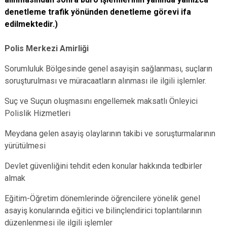
denetleme trafik yönünden denetleme görevi ifa
edilmektedir.)
Polis Merkezi Amirliği
Sorumluluk Bölgesinde genel asayişin sağlanması, suçların
soruşturulması ve müracaatların alınması ile ilgili işlemler.
Suç ve Suçun oluşmasını engellemek maksatlı Önleyici
Polislik Hizmetleri
Meydana gelen asayiş olaylarının takibi ve soruşturmalarının
yürütülmesi
Devlet güvenliğini tehdit eden konular hakkında tedbirler
almak
Eğitim-Öğretim dönemlerinde öğrencilere yönelik genel
asayiş konularında eğitici ve bilinçlendirici toplantılarının
düzenlenmesi ile ilgili işlemler